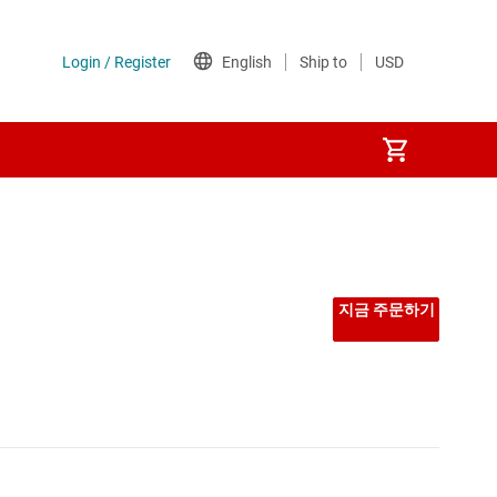
지금 주문하기