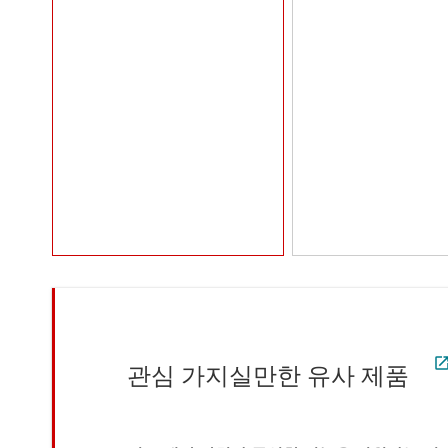
관심 가지실만한 유사 제품