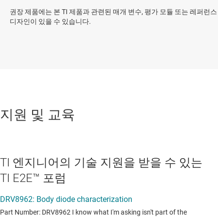
권장 제품에는 본 TI 제품과 관련된 매개 변수, 평가 모듈 또는 레퍼런스
디자인이 있을 수 있습니다.
지원 및 교육
TI 엔지니어의 기술 지원을 받을 수 있는
TI E2E™ 포럼