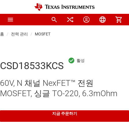
홈
전력 관리
MOSFET
CSD18533KCS
60V, N 채널 NexFET™ 전원
MOSFET, 싱글 TO-220, 6.3mOhm
지금 주문하기