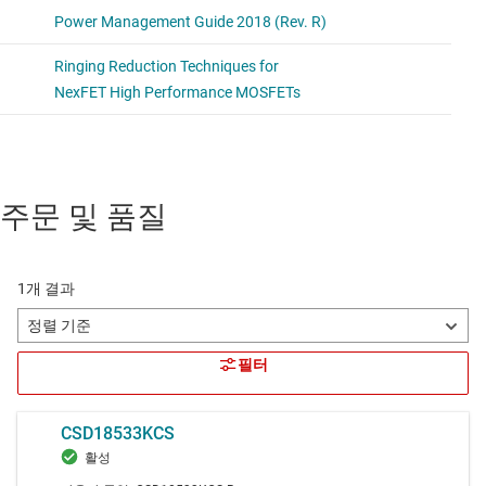
주문 및 품질