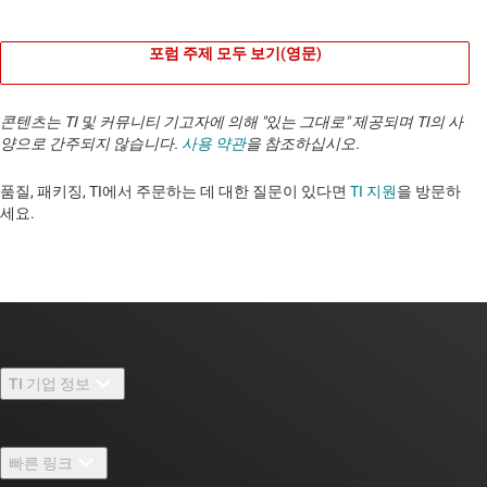
포럼 주제 모두 보기(영문)
콘텐츠는 TI 및 커뮤니티 기고자에 의해 "있는 그대로" 제공되며 TI의 사
양으로 간주되지 않습니다.
사용 약관
을 참조하십시오.
품질, 패키징, TI에서 주문하는 데 대한 질문이 있다면
TI 지원
을 방문하
세요. ​​​​​​​​​​​​​​
TI 기업 정보
TI 기업 정보 개요
빠른 링크
채용