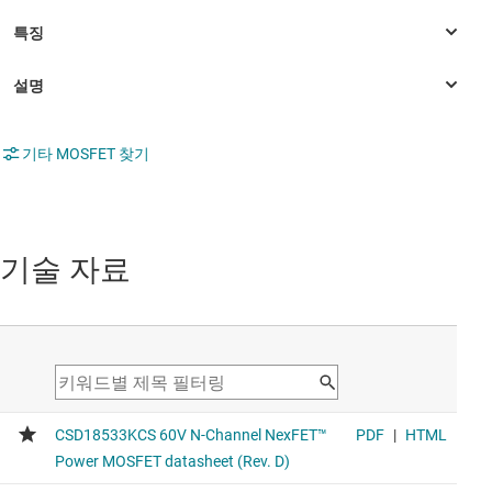
기타 MOSFET 찾기
기술 자료