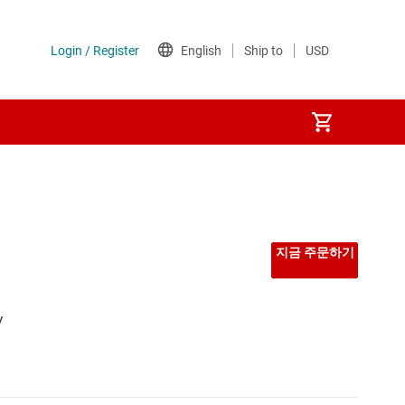
지금 주문하기
/