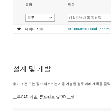
설계 및 개발
추가 조건 또는 필수 리소스는 사용 가능한 경우 아래 제목을 클