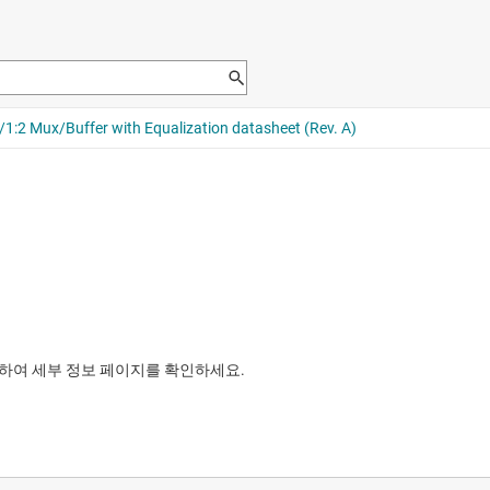
릭하여 세부 정보 페이지를 확인하세요.