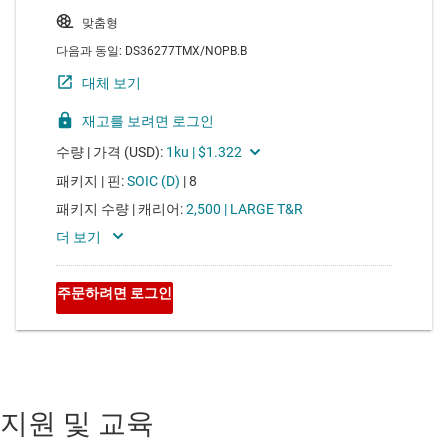
지원 및 교육