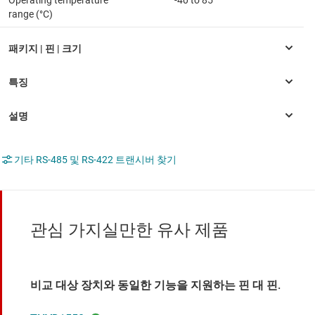
Operating temperature
-40 to 85
range (°C)
기타 RS-485 및 RS-422 트랜시버 찾기
관심 가지실만한 유사 제품
비교 대상 장치와 동일한 기능을 지원하는 핀 대 핀.