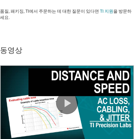
품질, 패키징, TI에서 주문하는 데 대한 질문이 있다면
TI 지원
을 방문하
세요. ​​​​​​​​​​​​​​
동영상