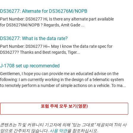
포럼 주제 모두 보기(영문)
콘텐츠는 TI 및 커뮤니티 기고자에 의해 "있는 그대로" 제공되며 TI의 사
양으로 간주되지 않습니다.
사용 약관
을 참조하십시오.