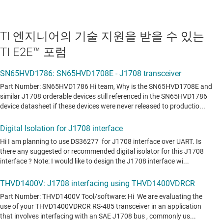
TI 엔지니어의 기술 지원을 받을 수 있는
TI E2E™ 포럼