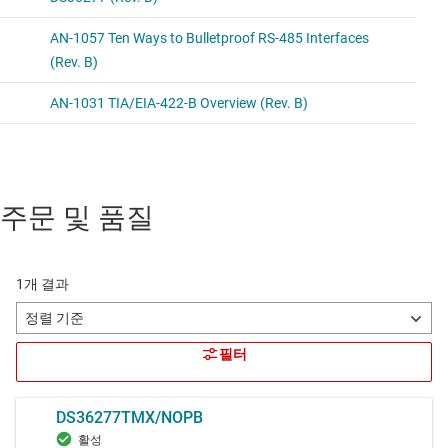
주문 및 품질