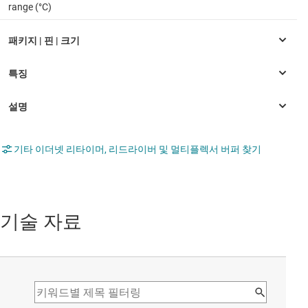
range (°C)
기타 이더넷 리타이머, 리드라이버 및 멀티플렉서 버퍼 찾기
기술 자료