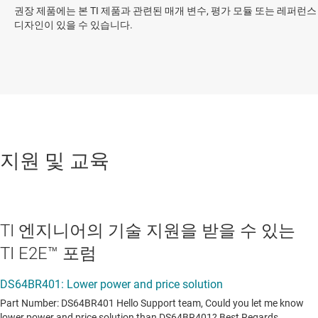
권장 제품에는 본 TI 제품과 관련된 매개 변수, 평가 모듈 또는 레퍼런스
디자인이 있을 수 있습니다.
지원 및 교육
TI 엔지니어의 기술 지원을 받을 수 있는
TI E2E™ 포럼