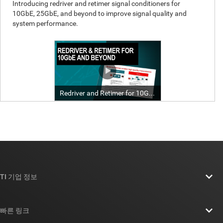
TI 기업 정보
TI 기업 정보 개요
빠른 링크
채용