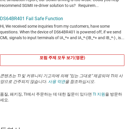
포럼 주제 모두 보기(영문)
콘텐츠는 TI 및 커뮤니티 기고자에 의해 "있는 그대로" 제공되며 TI의 사
양으로 간주되지 않습니다.
사용 약관
을 참조하십시오.
품질, 패키징, TI에서 주문하는 데 대한 질문이 있다면
TI 지원
을 방문하
세요. ​​​​​​​​​​​​​​