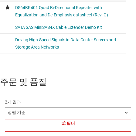
주문 및 품질