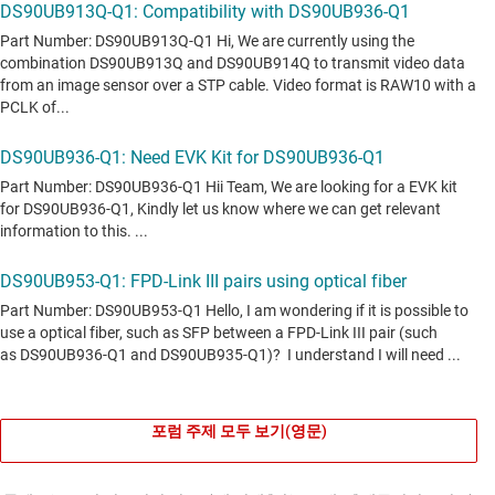
포럼 주제 모두 보기(영문)