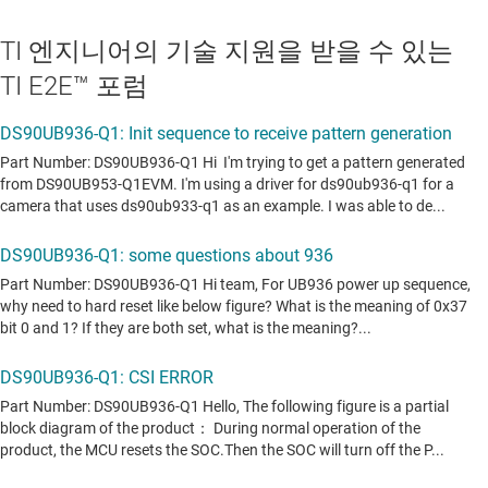
TI 엔지니어의 기술 지원을 받을 수 있는
TI E2E™ 포럼