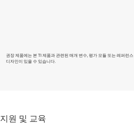
권장 제품에는 본 TI 제품과 관련된 매개 변수, 평가 모듈 또는 레퍼런스
디자인이 있을 수 있습니다.
지원 및 교육