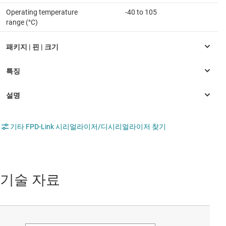
Operating temperature
-40 to 105
range (°C)
기타 FPD-Link 시리얼라이저/디시리얼라이저 찾기
기술 자료