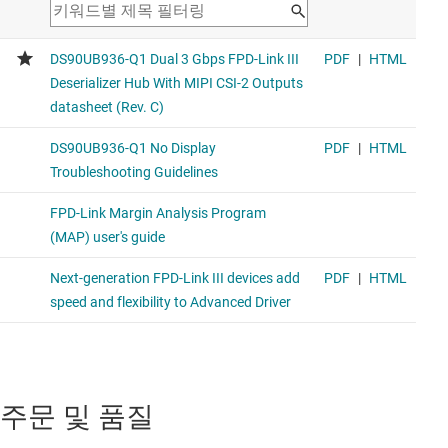
주문 및 품질