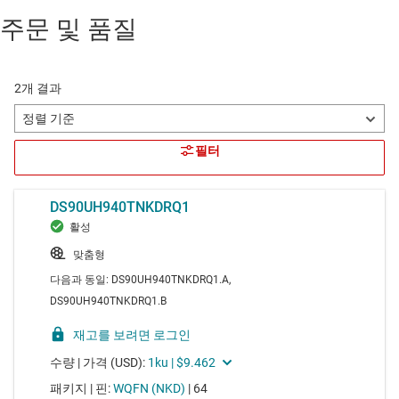
주문 및 품질