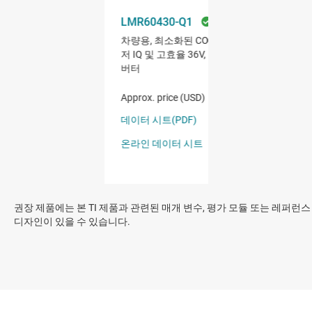
권장 제품에는 본 TI 제품과 관련된 매개 변수, 평가 모듈 또는 레퍼런스
디자인이 있을 수 있습니다.