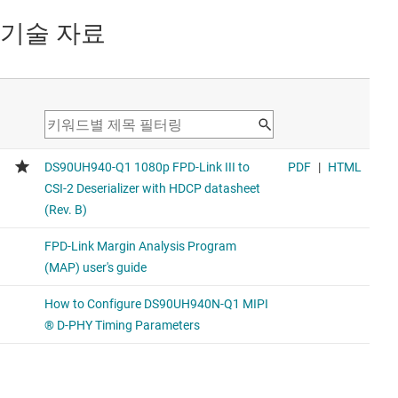
기술 자료