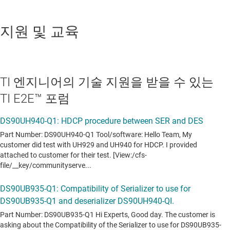
지원 및 교육
TI 엔지니어의 기술 지원을 받을 수 있는
TI E2E™ 포럼