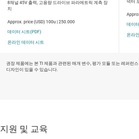
권장 제품에는 본 TI 제품과 관련된 매개 변수, 평가 모듈 또는 레퍼런스
디자인이 있을 수 있습니다.
지원 및 교육