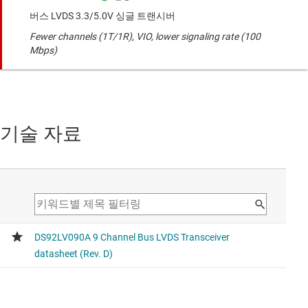
버스 LVDS 3.3/5.0V 싱글 트랜시버
Fewer channels (1T/1R), VIO, lower signaling rate (100
Mbps)
기술 자료