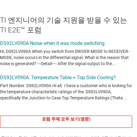
TI 엔지니어의 기술 지원을 받을 수 있는
TI E2E™ 포럼
포럼 주제 모두 보기(영문)