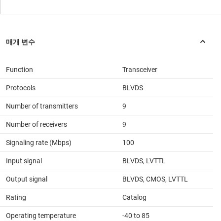
Function
Transceiver
Protocols
BLVDS
Number of transmitters
9
Number of receivers
9
Signaling rate (Mbps)
100
Input signal
BLVDS, LVTTL
Output signal
BLVDS, CMOS, LVTTL
Rating
Catalog
Operating temperature
-40 to 85