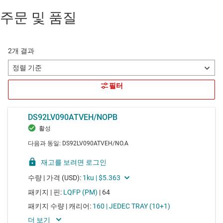
주문 및 품질