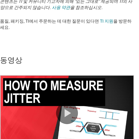
콘텐츠는 TI 및 커뮤니티 기고자에 의해 "있는 그대로" 제공되며 TI의 사
양으로 간주되지 않습니다.
사용 약관
을 참조하십시오.
품질, 패키징, TI에서 주문하는 데 대한 질문이 있다면
TI 지원
을 방문하
세요. ​​​​​​​​​​​​​​
동영상