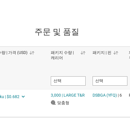
주문 및 품질