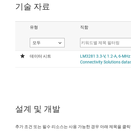
기술 자료
설계 및 개발
추가 조건 또는 필수 리소스는 사용 가능한 경우 아래 제목을 클