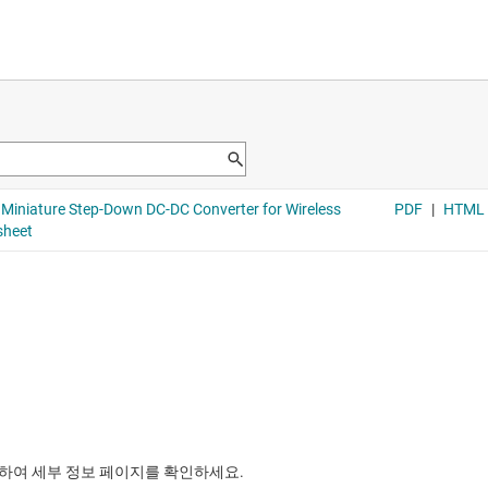
릭하여 세부 정보 페이지를 확인하세요.