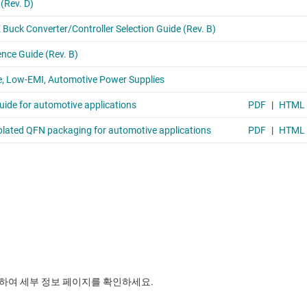
릭하여 세부 정보 페이지를 확인하세요.