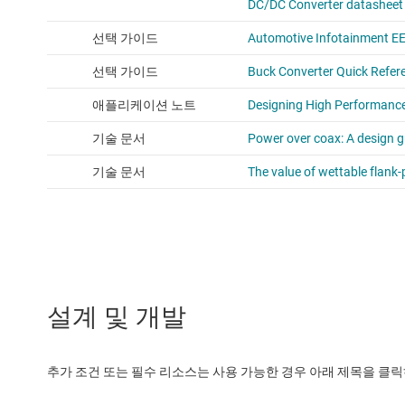
설계 및 개발
추가 조건 또는 필수 리소스는 사용 가능한 경우 아래 제목을 클