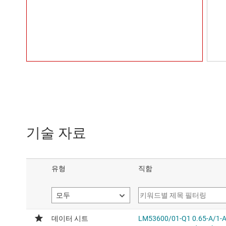
기술 자료