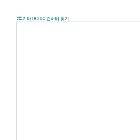
기타 DC/DC 컨버터 찾기