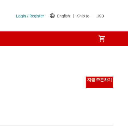
지금 주문하기