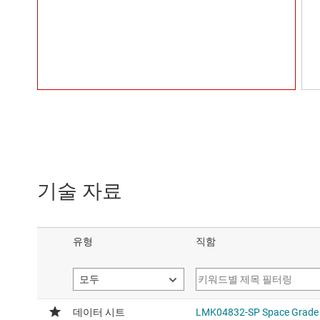
기술 자료