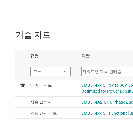
기술 자료