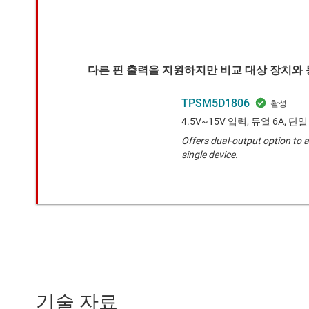
다른 핀 출력을 지원하지만 비교 대상 장치와 
TPSM5D1806
4.5V~15V 입력, 듀얼 6A, 단
Offers dual-output option to a
single device.
기술 자료