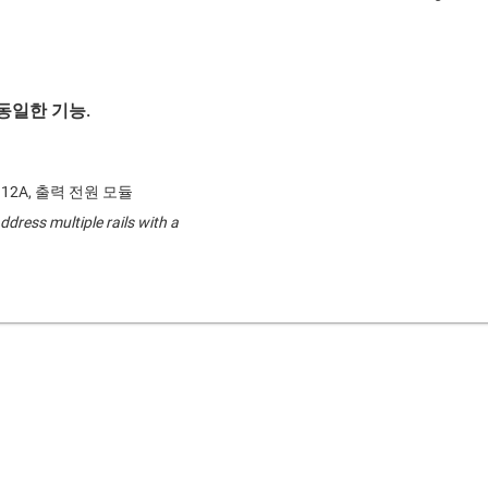
동일한 기능.
일 12A, 출력 전원 모듈
ddress multiple rails with a