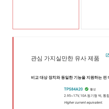
관심 가지실만한 유사 제품
비교 대상 장치와 동일한 기능을 지원하는 핀 대
TPS84A20
2.95~17V, 10A 동기형 벅, 
Higher current equivalent.