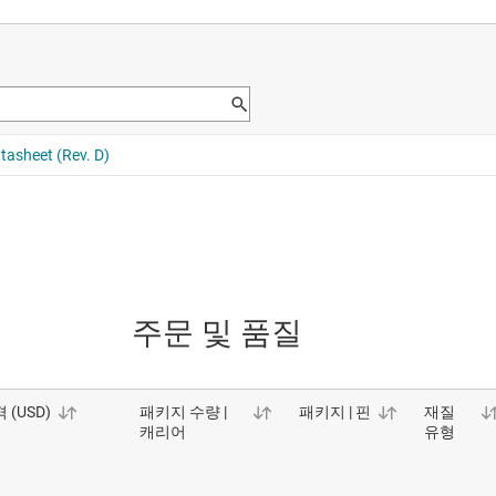
주문 및 품질