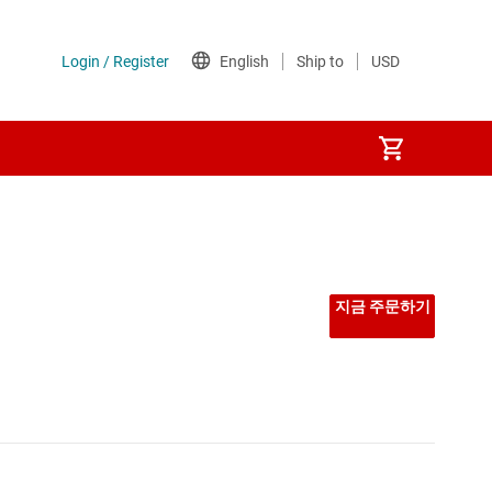
지금 주문하기