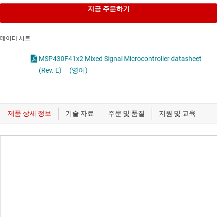
지금 주문하기
데이터 시트
MSP430F41x2 Mixed Signal Microcontroller datasheet
(Rev. E)
(영어)