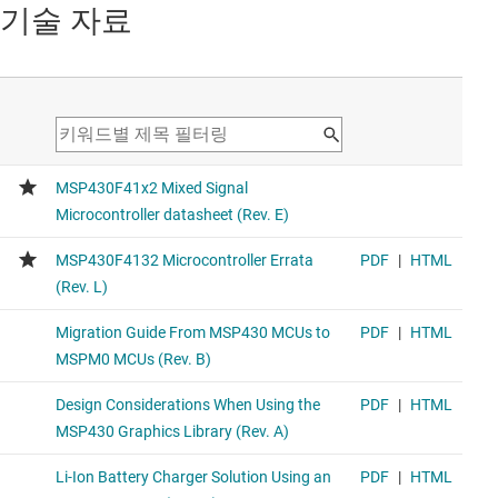
기술 자료