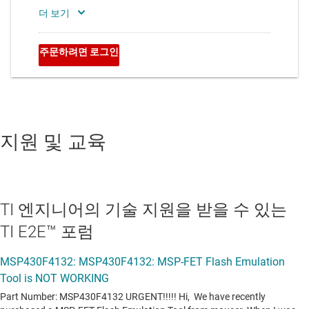
지원 및 교육
TI 엔지니어의 기술 지원을 받을 수 있는
TI E2E™ 포럼