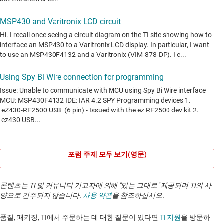
포럼 주제 모두 보기(영문)
콘텐츠는 TI 및 커뮤니티 기고자에 의해 "있는 그대로" 제공되며 TI의 사
양으로 간주되지 않습니다.
사용 약관
을 참조하십시오.
품질, 패키징, TI에서 주문하는 데 대한 질문이 있다면
TI 지원
을 방문하