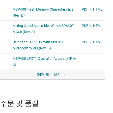
34개 모두 보기
주문 및 품질