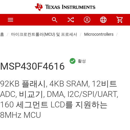
홈
마이크로컨트롤러(MCU) 및 프로세서
Microcontrollers
Low-
MSP430F4616
92KB 플래시, 4KB SRAM, 12비트
ADC, 비교기, DMA, I2C/SPI/UART,
160 세그먼트 LCD를 지원하는
8MHz MCU