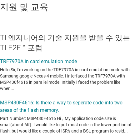
지원 및 교육
TI 엔지니어의 기술 지원을 받을 수 있는
TI E2E™ 포럼