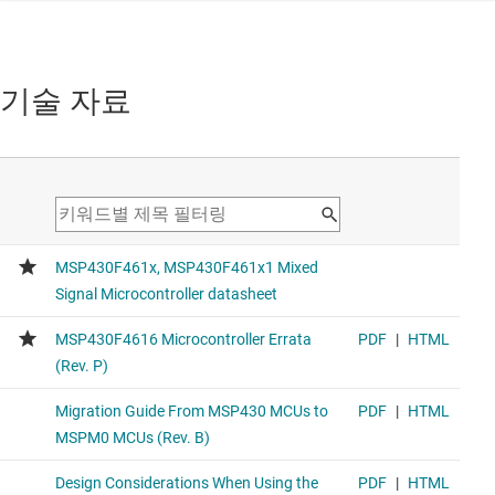
기술 자료