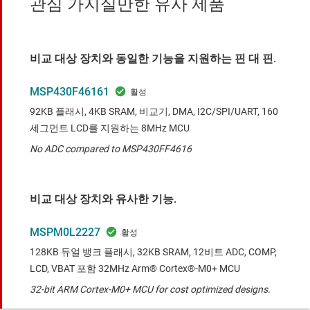
관심 가지실만한 유사 제품
비교 대상 장치와 동일한 기능을 지원하는 핀 대 핀.
MSP430F46161
92KB 플래시, 4KB SRAM, 비교기, DMA, I2C/SPI/UART, 160
세그먼트 LCD를 지원하는 8MHz MCU
No ADC compared to MSP430FF4616
비교 대상 장치와 유사한 기능.
MSPM0L2227
128KB 듀얼 뱅크 플래시, 32KB SRAM, 12비트 ADC, COMP,
LCD, VBAT 포함 32MHz Arm® Cortex®-M0+ MCU
32-bit ARM Cortex-M0+ MCU for cost optimized designs.