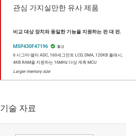
관심 가지실만한 유사 제품
비교 대상 장치와 동일한 기능을 지원하는 핀 대 핀.
MSP430F47196
6 시그마-델타 ADC, 160세그먼트 LCD, DMA, 120KB 플래시,
4KB RAM을 지원하는 16MHz 다상 계측 MCU
Larger memory size
기술 자료