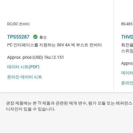
권장 제품에는 본 TI 제품과 관련된 매개 변수, 평가 모듈 또는 레퍼런스
디자인이 있을 수 있습니다.