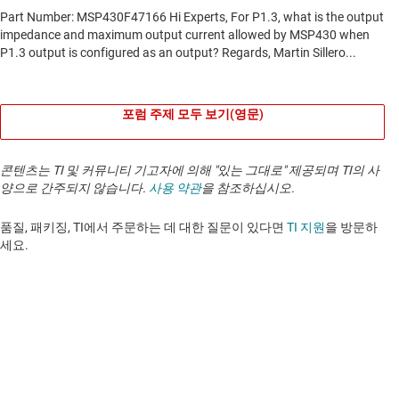
포럼 주제 모두 보기(영문)
콘텐츠는 TI 및 커뮤니티 기고자에 의해 "있는 그대로" 제공되며 TI의 사
양으로 간주되지 않습니다.
사용 약관
을 참조하십시오.
품질, 패키징, TI에서 주문하는 데 대한 질문이 있다면
TI 지원
을 방문하
세요. ​​​​​​​​​​​​​​
TI 기업 정보