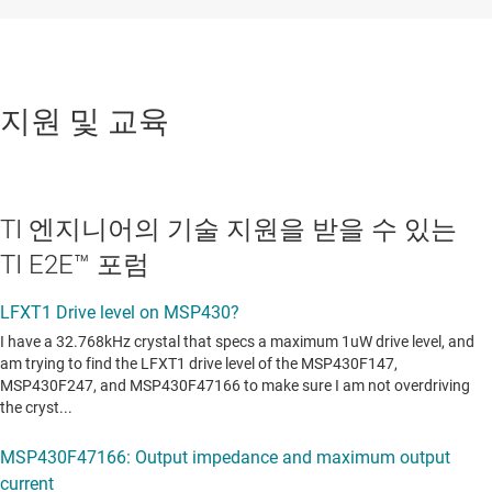
지원 및 교육
TI 엔지니어의 기술 지원을 받을 수 있는
TI E2E™ 포럼