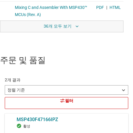
36개 모두 보기
주문 및 품질