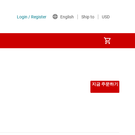
지금 주문하기