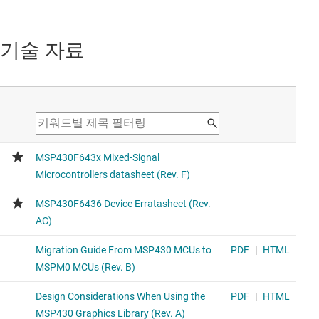
기술 자료