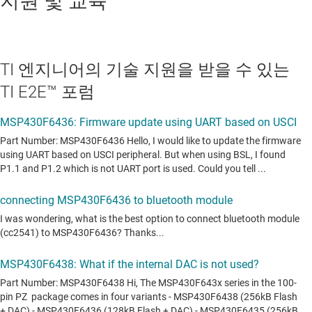
지원 및 교육
TI 엔지니어의 기술 지원을 받을 수 있는
TI E2E™ 포럼