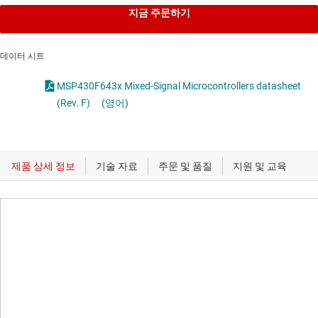
지금 주문하기
데이터 시트
MSP430F643x Mixed-Signal Microcontrollers datasheet
(Rev. F)
(영어)