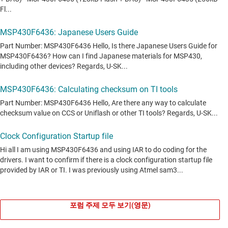
포럼 주제 모두 보기(영문)