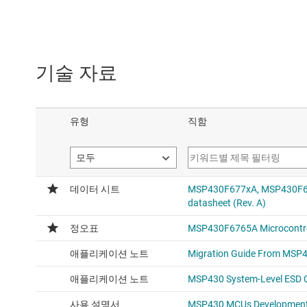
기술 자료