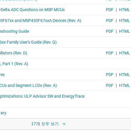
17개 모두 보기