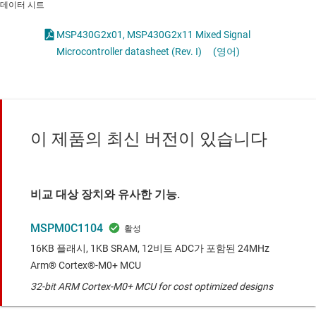
데이터 시트
MSP430G2x01, MSP430G2x11 Mixed Signal
Microcontroller datasheet (Rev. I)
(영어)
이 제품의 최신 버전이 있습니다
비교 대상 장치와 유사한 기능.
MSPM0C1104
16KB 플래시, 1KB SRAM, 12비트 ADC가 포함된 24MHz
Arm® Cortex®-M0+ MCU
32-bit ARM Cortex-M0+ MCU for cost optimized designs