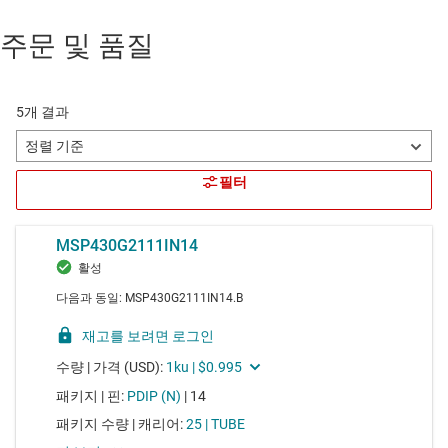
주문 및 품질