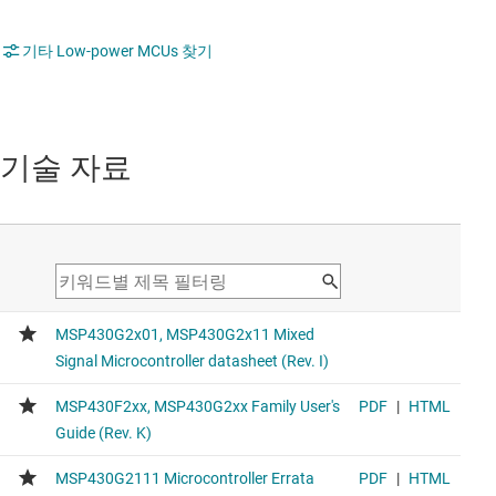
기타 Low-power MCUs 찾기
기술 자료