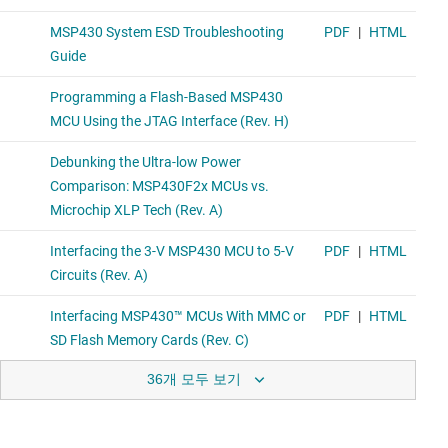
36개 모두 보기