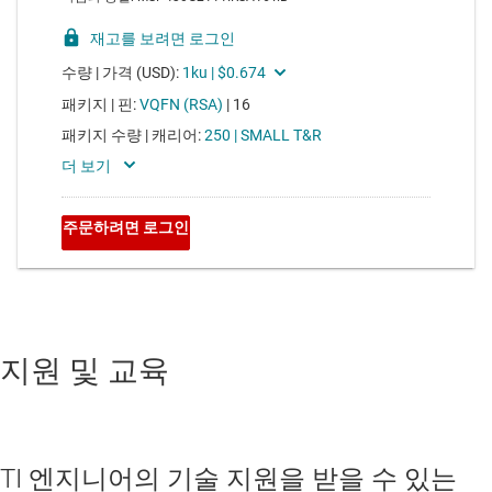
지원 및 교육
TI 엔지니어의 기술 지원을 받을 수 있는