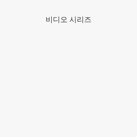
비디오 시리즈