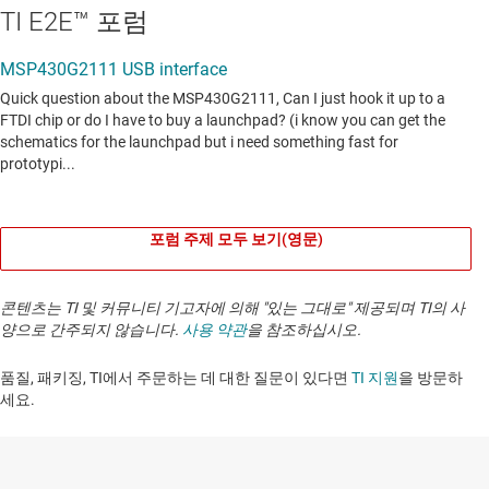
TI E2E™ 포럼
포럼 주제 모두 보기(영문)
콘텐츠는 TI 및 커뮤니티 기고자에 의해 "있는 그대로" 제공되며 TI의 사
양으로 간주되지 않습니다.
사용 약관
을 참조하십시오.
품질, 패키징, TI에서 주문하는 데 대한 질문이 있다면
TI 지원
을 방문하
세요. ​​​​​​​​​​​​​​