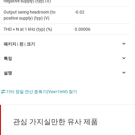
negative supply) (typ) (V)
Output swing headroom (to
-0.02
positive supply) (typ) (V)
THD + N at 1 kHz (typ) (%)
0.00006
기타 정밀 연산 증폭기(Vos<1mV) 찾기
관심 가지실만한 유사 제품