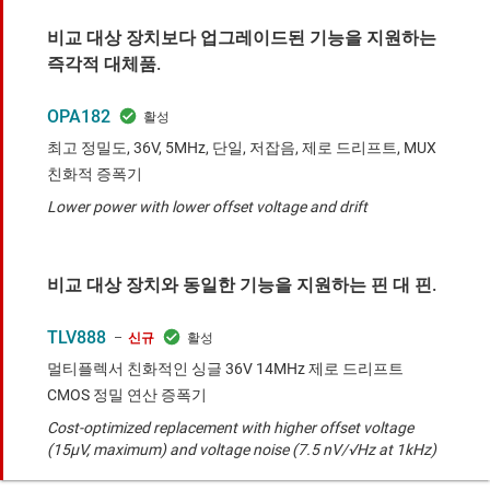
비교 대상 장치보다 업그레이드된 기능을 지원하는
즉각적 대체품.
OPA182
최고 정밀도, 36V, 5MHz, 단일, 저잡음, 제로 드리프트, MUX
친화적 증폭기
Lower power with lower offset voltage and drift
비교 대상 장치와 동일한 기능을 지원하는 핀 대 핀.
TLV888
신규
멀티플렉서 친화적인 싱글 36V 14MHz 제로 드리프트
CMOS 정밀 연산 증폭기
Cost-optimized replacement with higher offset voltage
(15μV, maximum) and voltage noise (7.5 nV/√Hz at 1kHz)