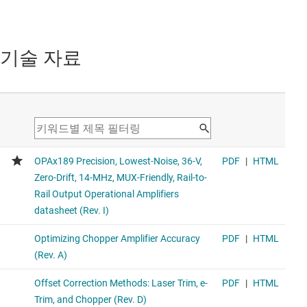
기술 자료