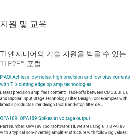
지원 및 교육
TI 엔지니어의 기술 지원을 받을 수 있는
TI E2E™ 포럼