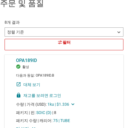
주문 및 품질