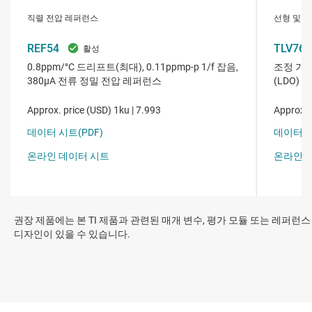
권장 제품에는 본 TI 제품과 관련된 매개 변수, 평가 모듈 또는 레퍼런스
디자인이 있을 수 있습니다.