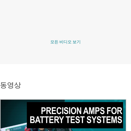
모든 비디오 보기
동영상