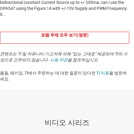
포럼 주제 모두 보기(영문)
콘텐츠는 TI 및 커뮤니티 기고자에 의해 "있는 그대로" 제공되며 TI의 사
양으로 간주되지 않습니다.
사용 약관
을 참조하십시오.
품질, 패키징, TI에서 주문하는 데 대한 질문이 있다면
TI 지원
을 방문하
세요. ​​​​​​​​​​​​​​
비디오 시리즈