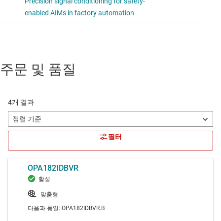
주문 및 품질