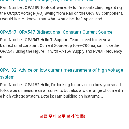
포럼 주제 모두 보기(영문)