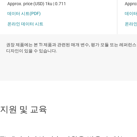
권장 제품에는 본 TI 제품과 관련된 매개 변수, 평가 모듈 또는 레퍼런스
디자인이 있을 수 있습니다.
지원 및 교육