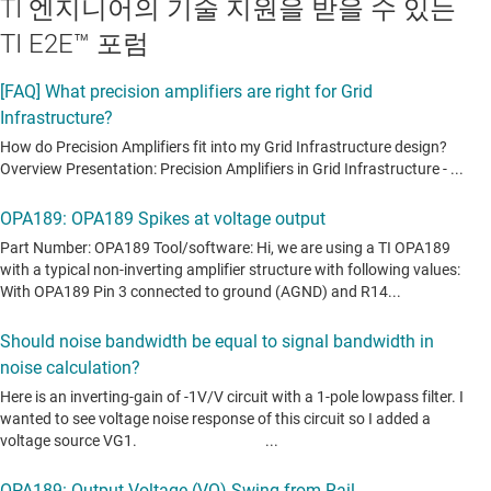
TI 엔지니어의 기술 지원을 받을 수 있는
TI E2E™ 포럼