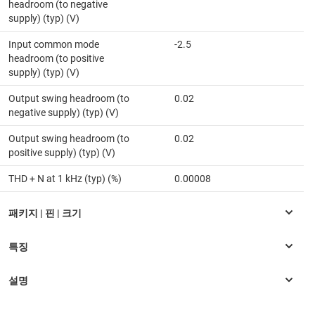
headroom (to negative
supply) (typ) (V)
Input common mode
-2.5
headroom (to positive
supply) (typ) (V)
Output swing headroom (to
0.02
negative supply) (typ) (V)
Output swing headroom (to
0.02
positive supply) (typ) (V)
THD + N at 1 kHz (typ) (%)
0.00008