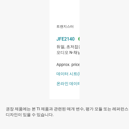
권장 제품에는 본 TI 제품과 관련된 매개 변수, 평가 모듈 또는 레퍼런스
디자인이 있을 수 있습니다.