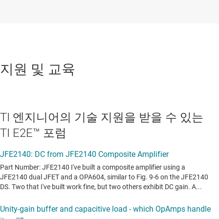
지원 및 교육
TI 엔지니어의 기술 지원을 받을 수 있는
TI E2E™ 포럼