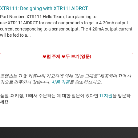
포럼 주제 모두 보기(영문)
콘텐츠는 TI 및 커뮤니티 기고자에 의해 "있는 그대로" 제공되며 TI의 사
양으로 간주되지 않습니다.
사용 약관
을 참조하십시오.
품질, 패키징, TI에서 주문하는 데 대한 질문이 있다면
TI 지원
을 방문하
세요. ​​​​​​​​​​​​​​