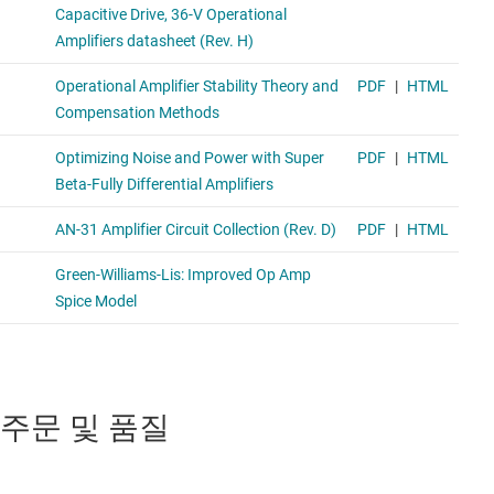
주문 및 품질