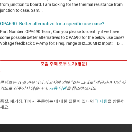
포럼 주제 모두 보기(영문)
콘텐츠는 TI 및 커뮤니티 기고자에 의해 "있는 그대로" 제공되며 TI의 사
양으로 간주되지 않습니다.
사용 약관
을 참조하십시오.
품질, 패키징, TI에서 주문하는 데 대한 질문이 있다면
TI 지원
을 방문하
세요. ​​​​​​​​​​​​​​