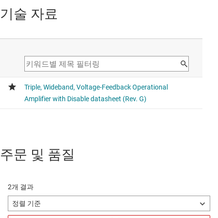
기술 자료
주문 및 품질