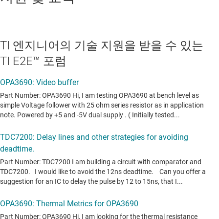
TI 엔지니어의 기술 지원을 받을 수 있는
TI E2E™ 포럼