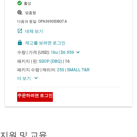
지원 및 교육