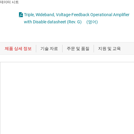
데이터 시트
Triple, Wideband, Voltage-Feedback Operational Amplifier
with Disable datasheet (Rev. G)
(영어)