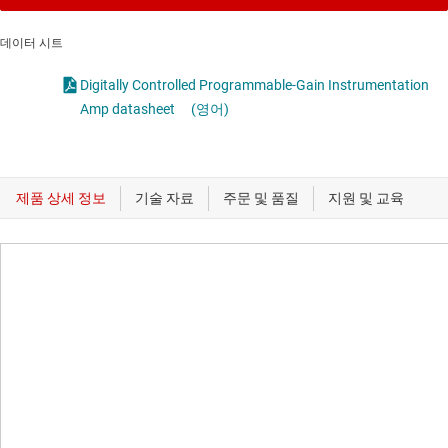
데이터 시트
Digitally Controlled Programmable-Gain Instrumentation
Amp datasheet
(영어)