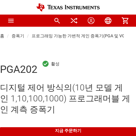
홈
증폭기
프로그래밍 가능한 가변적 게인 증폭기(PGA 및 VGA)
PGA202
디지털 제어 방식의(10년 모델 게
인 1,10,100,1000) 프로그래머블 게
인 계측 증폭기
지금 주문하기