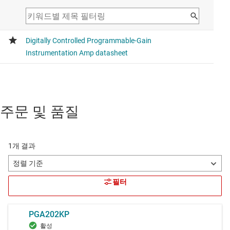
주문 및 품질