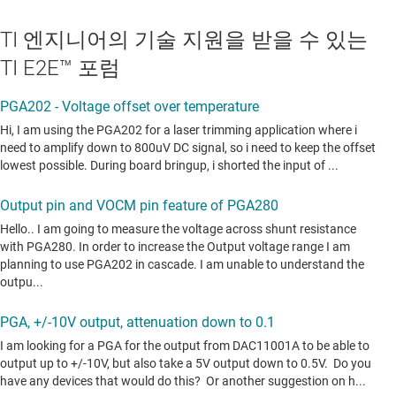
TI 엔지니어의 기술 지원을 받을 수 있는
TI E2E™ 포럼