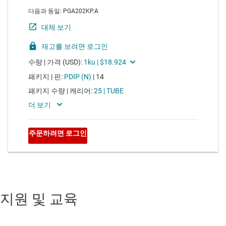
지원 및 교육