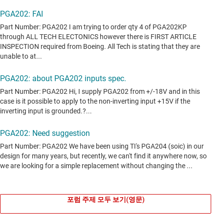
포럼 주제 모두 보기(영문)