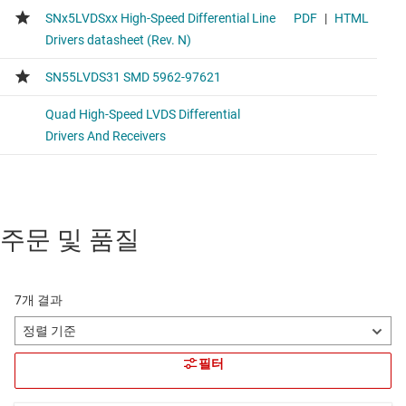
주문 및 품질