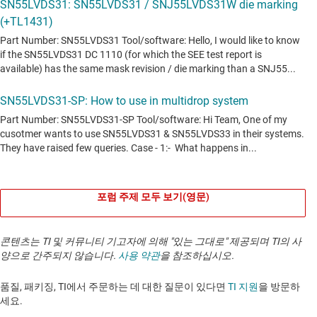
포럼 주제 모두 보기(영문)
콘텐츠는 TI 및 커뮤니티 기고자에 의해 "있는 그대로" 제공되며 TI의 사
양으로 간주되지 않습니다.
사용 약관
을 참조하십시오.
품질, 패키징, TI에서 주문하는 데 대한 질문이 있다면
TI 지원
을 방문하
세요. ​​​​​​​​​​​​​​