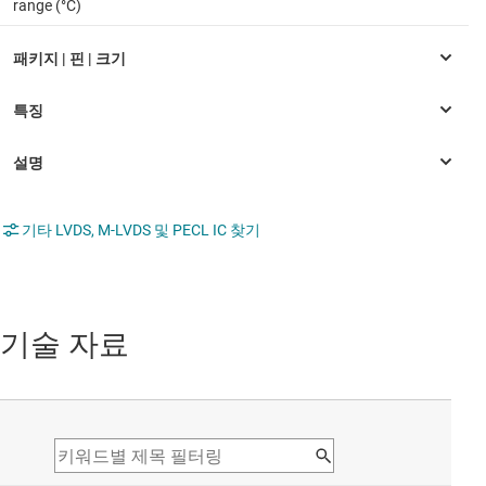
range (°C)
기타 LVDS, M-LVDS 및 PECL IC 찾기
기술 자료