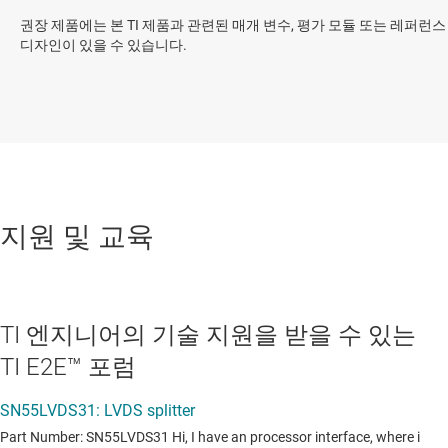
권장 제품에는 본 TI 제품과 관련된 매개 변수, 평가 모듈 또는 레퍼런스
디자인이 있을 수 있습니다.
지원 및 교육
TI 엔지니어의 기술 지원을 받을 수 있는
TI E2E™ 포럼