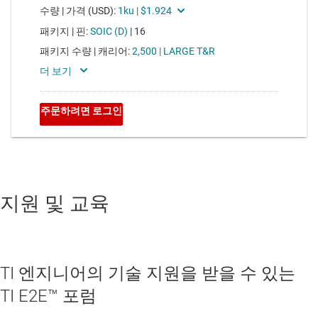
지원 및 교육
TI 엔지니어의 기술 지원을 받을 수 있는
TI E2E™ 포럼