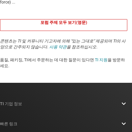
포럼 주제 모두 보기(영문)
콘텐츠는 TI 및 커뮤니티 기고자에 의해 "있는 그대로" 제공되며 TI의 사
양으로 간주되지 않습니다.
사용 약관
을 참조하십시오.
품질, 패키징, TI에서 주문하는 데 대한 질문이 있다면
TI 지원
을 방문하
세요. ​​​​​​​​​​​​​​
TI 기업 정보
TI 기업 정보 개요
빠른 링크
채용