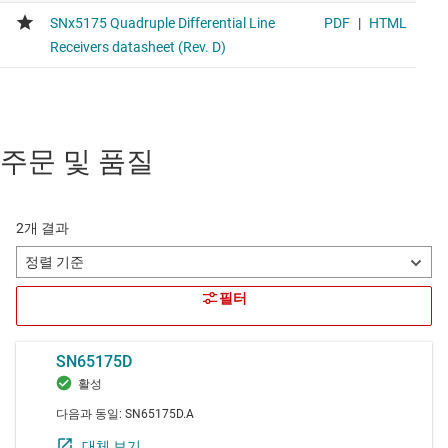
주문 및 품질