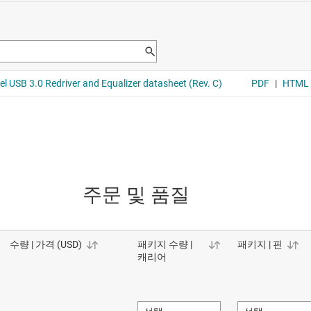
주문 및 품질