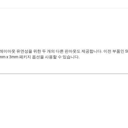
 레이아웃 유연성을 위한 두 개의 다른 핀아웃도 제공합니다. 이전 부품인 SN
m x 3mm 패키지 옵션을 사용할 수 있습니다.