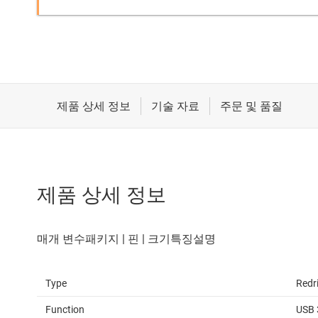
제품 상세 정보
Type
Redr
Function
USB 