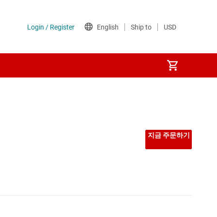
지금 주문하기