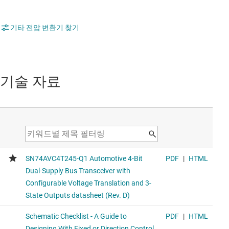
기타 전압 변환기 찾기
기술 자료