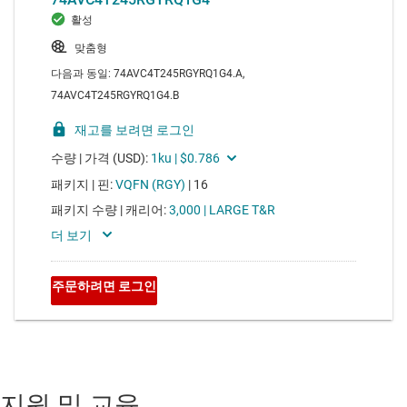
지원 및 교육