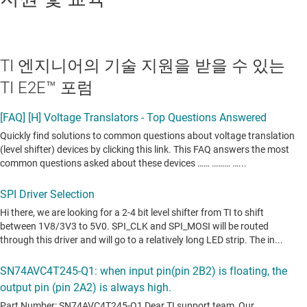
TI 엔지니어의 기술 지원을 받을 수 있는
TI E2E™ 포럼