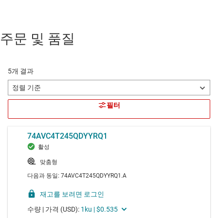
주문 및 품질