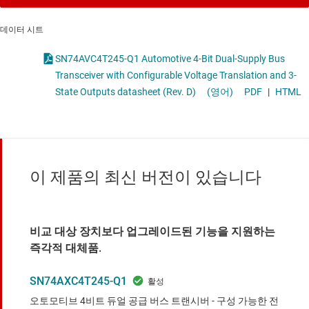
데이터 시트
SN74AVC4T245-Q1 Automotive 4-Bit Dual-Supply Bus
Transceiver with Configurable Voltage Translation and 3-
State Outputs datasheet (Rev. D)
(영어)
PDF
|
HTML
이 제품의 최신 버전이 있습니다
비교 대상 장치보다 업그레이드된 기능을 지원하는
즉각적 대체품.
SN74AXC4T245-Q1
오토모티브 4비트 듀얼 공급 버스 트랜시버 - 구성 가능한 전