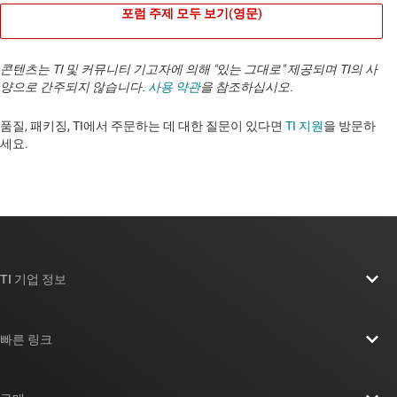
포럼 주제 모두 보기(영문)
콘텐츠는 TI 및 커뮤니티 기고자에 의해 "있는 그대로" 제공되며 TI의 사
양으로 간주되지 않습니다.
사용 약관
을 참조하십시오.
품질, 패키징, TI에서 주문하는 데 대한 질문이 있다면
TI 지원
을 방문하
세요. ​​​​​​​​​​​​​​
TI 기업 정보
TI 기업 정보 개요
빠른 링크
채용
연락처