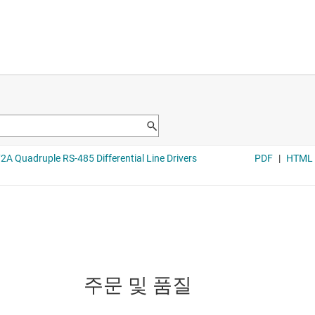
주문 및 품질