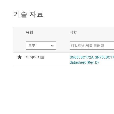
기술 자료