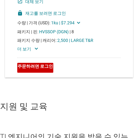
지원 및 교육
TI 엔지니어의 기술 지원을 받을 수 있는