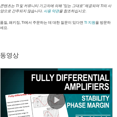
콘텐츠는 TI 및 커뮤니티 기고자에 의해 "있는 그대로" 제공되며 TI의 사
양으로 간주되지 않습니다.
사용 약관
을 참조하십시오.
품질, 패키징, TI에서 주문하는 데 대한 질문이 있다면
TI 지원
을 방문하
세요. ​​​​​​​​​​​​​​
동영상