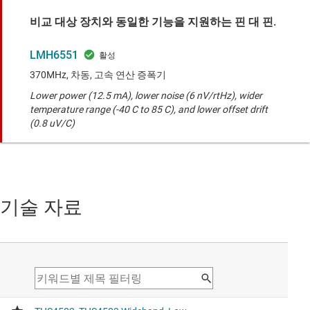
비교 대상 장치와 동일한 기능을 지원하는 핀 대 핀.
LMH6551
370MHz, 차동, 고속 연산 증폭기
Lower power (12.5 mA), lower noise (6 nV/rtHz), wider
temperature range (-40 C to 85 C), and lower offset drift
(0.8 uV/C)
기술 자료