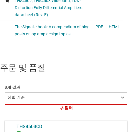
주문 및 품질