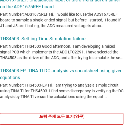
포럼 주제 모두 보기(영문)