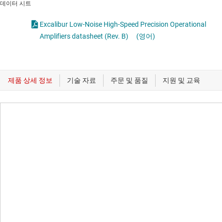
데이터 시트
Excalibur Low-Noise High-Speed Precision Operational
Amplifiers datasheet (Rev. B)
(영어)