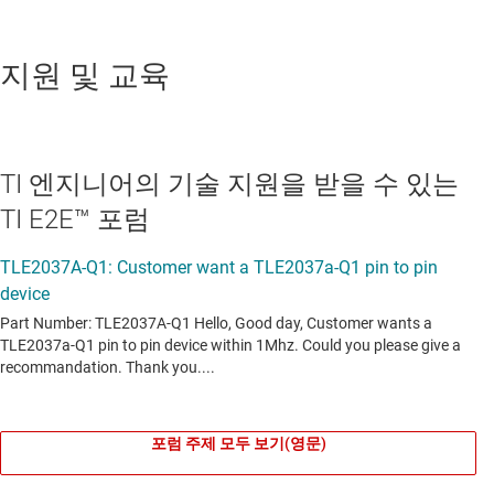
지원 및 교육
TI 엔지니어의 기술 지원을 받을 수 있는
TI E2E™ 포럼
포럼 주제 모두 보기(영문)