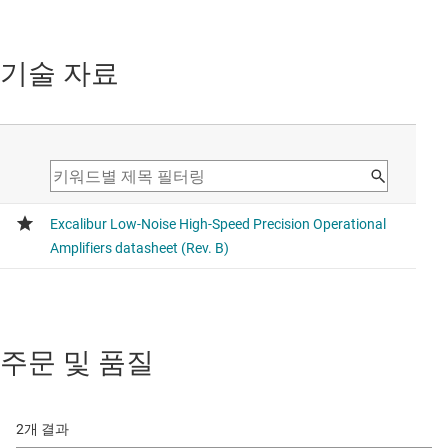
기술 자료
주문 및 품질