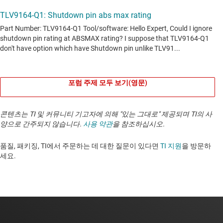
포럼 주제 모두 보기(영문)
콘텐츠는 TI 및 커뮤니티 기고자에 의해 "있는 그대로" 제공되며 TI의 사
양으로 간주되지 않습니다.
사용 약관
을 참조하십시오.
품질, 패키징, TI에서 주문하는 데 대한 질문이 있다면
TI 지원
을 방문하
세요. ​​​​​​​​​​​​​​