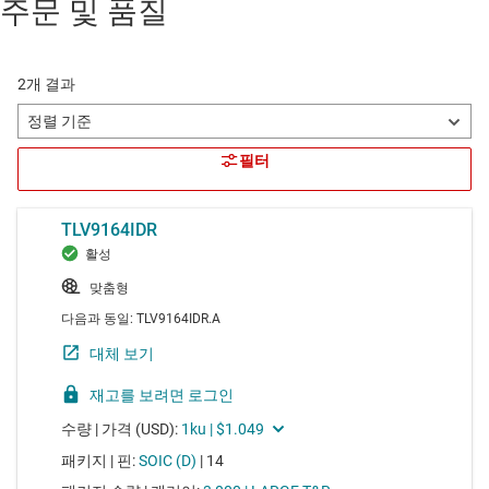
주문 및 품질