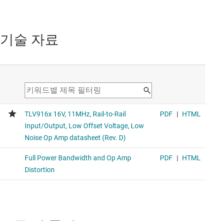
기술 자료