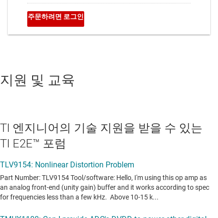
지원 및 교육
TI 엔지니어의 기술 지원을 받을 수 있는
TI E2E™ 포럼