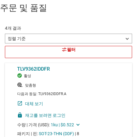
주문 및 품질