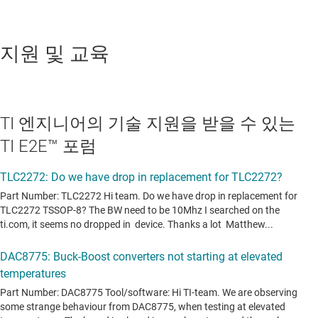
지원 및 교육
TI 엔지니어의 기술 지원을 받을 수 있는
TI E2E™ 포럼