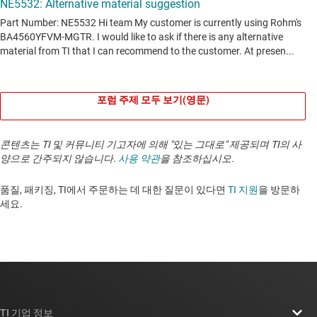
포럼 주제 모두 보기(영문)
콘텐츠는 TI 및 커뮤니티 기고자에 의해 "있는 그대로" 제공되며 TI의 사
양으로 간주되지 않습니다.
사용 약관
을 참조하십시오.
품질, 패키징, TI에서 주문하는 데 대한 질문이 있다면
TI 지원
을 방문하
세요. ​​​​​​​​​​​​​​
TI 기업 정보