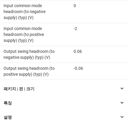
Input common mode
0
headroom (to negative
supply) (typ) (V)
Input common mode
-2
headroom (to positive
supply) (typ) (V)
Output swing headroom (to
0.06
negative supply) (typ) (V)
Output swing headroom (to
-0.06
positive supply) (typ) (V)