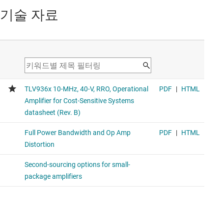
기술 자료