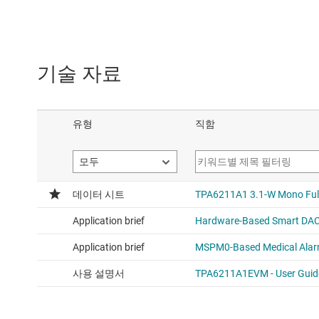
기술 자료