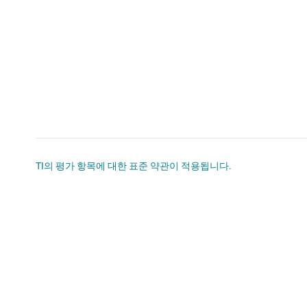
TI의 평가 항목에 대한 표준 약관이 적용됩니다.