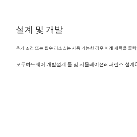
설계 및 개발
추가 조건 또는 필수 리소스는 사용 가능한 경우 아래 제목을 클