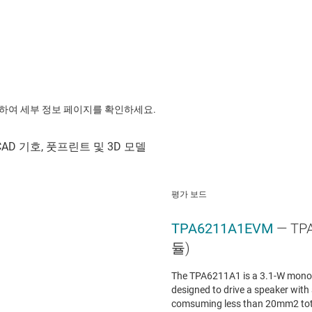
릭하여 세부 정보 페이지를 확인하세요.
평가 보드
TPA6211A1EVM
— TP
듈)
The TPA6211A1 is a 3.1-W mono fu
designed to drive a speaker wit
comsuming less than 20mm2 tot