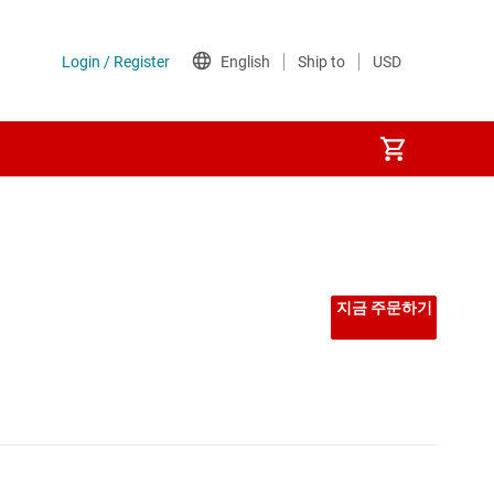
지금 주문하기