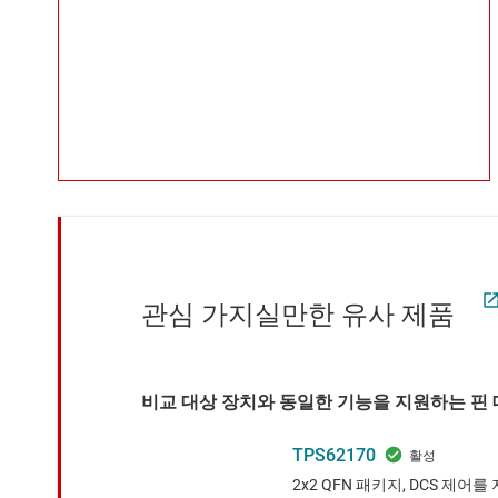
관심 가지실만한 유사 제품
비교 대상 장치와 동일한 기능을 지원하는 핀 대
TPS62170
2x2 QFN 패키지, DCS 제어를