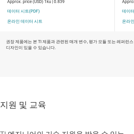
권장 제품에는 본 TI 제품과 관련된 매개 변수, 평가 모듈 또는 레퍼런스
디자인이 있을 수 있습니다.
지원 및 교육