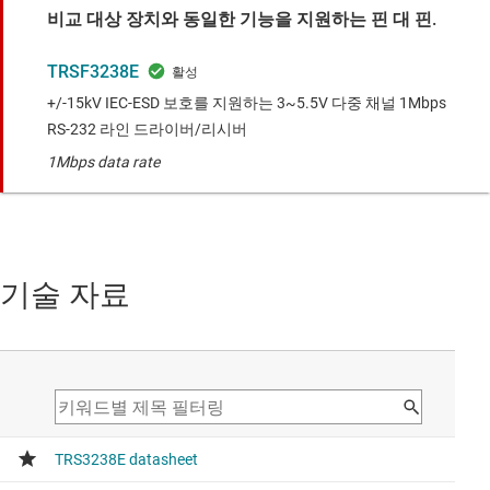
비교 대상 장치와 동일한 기능을 지원하는 핀 대 핀.
TRSF3238E
+/-15kV IEC-ESD 보호를 지원하는 3~5.5V 다중 채널 1Mbps
RS-232 라인 드라이버/리시버
1Mbps data rate
기술 자료