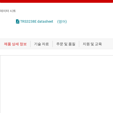
데이터 시트
TRS3238E datasheet
(영어)