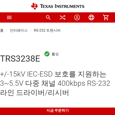
홈
인터페이스
RS-232 트랜시버
TRS3238E
+/-15kV IEC-ESD 보호를 지원하는
3~5.5V 다중 채널 400kbps RS-232
라인 드라이버/리시버
지금 주문하기