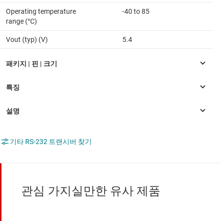
Operating temperature
-40 to 85
range (°C)
Vout (typ) (V)
5.4
기타 RS-232 트랜시버 찾기
관심 가지실만한 유사 제품