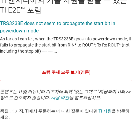
TI 엔지니어의 기술 지원을 받을 수 있는
TI E2E™ 포럼
포럼 주제 모두 보기(영문)
콘텐츠는 TI 및 커뮤니티 기고자에 의해 "있는 그대로" 제공되며 TI의 사
양으로 간주되지 않습니다.
사용 약관
을 참조하십시오.
품질, 패키징, TI에서 주문하는 데 대한 질문이 있다면
TI 지원
을 방문하
세요. ​​​​​​​​​​​​​​