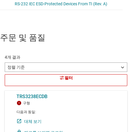
주문 및 품질