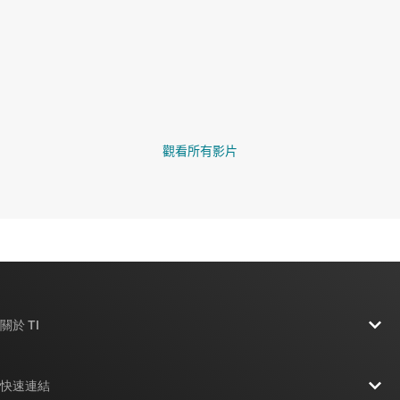
觀看所有影片
關於 TI
關於 TI 概覽
快速連結