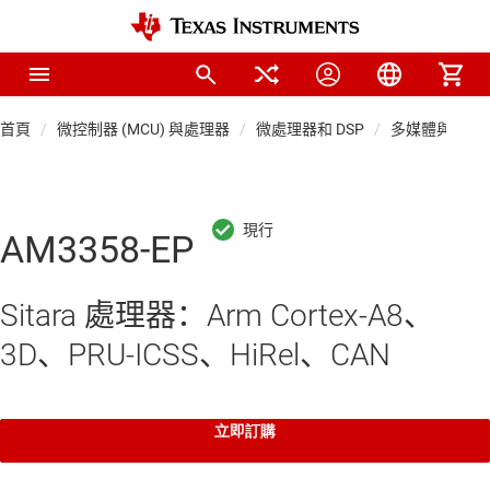
首頁
微控制器 (MCU) 與處理器
微處理器和 DSP
多媒體與工業網
AM3358-EP
Sitara 處理器：Arm Cortex-A8、
3D、PRU-ICSS、HiRel、CAN
立即訂購