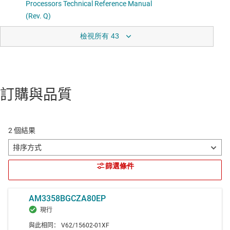
檢視所有 43
訂購與品質