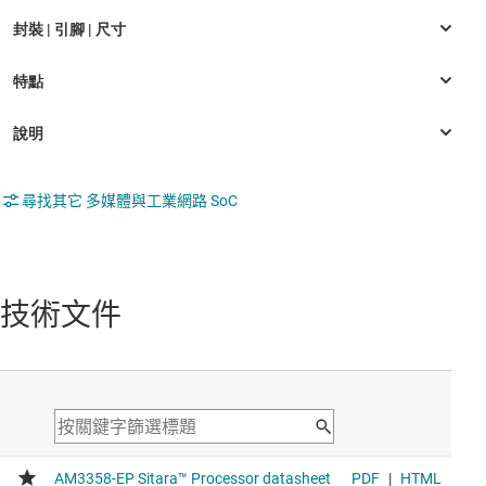
尋找其它 多媒體與工業網路 SoC
技術文件