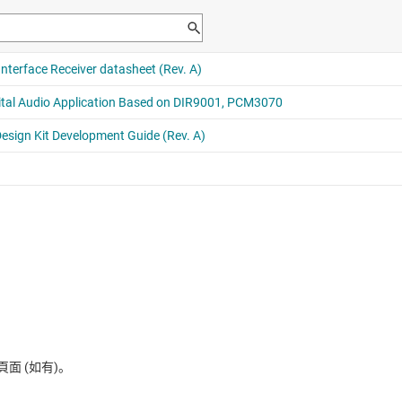
 (如有)。