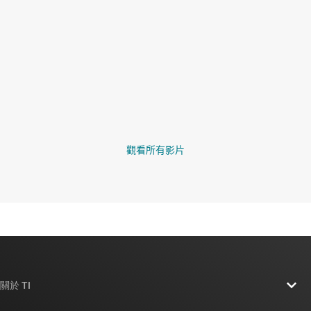
觀看所有影片
關於 TI