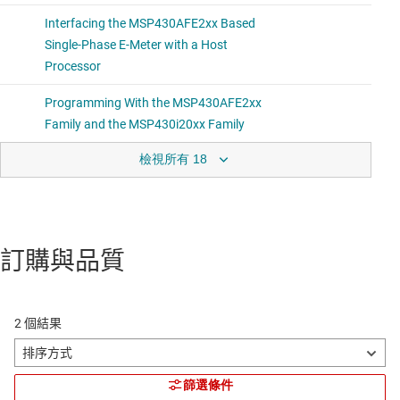
檢視所有 18
訂購與品質