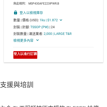
支援與培訓