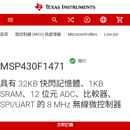
首頁
微控制器 (MCU) 與處理器
Microcontrollers
Low-power M
MSP430F1471
具有 32KB 快閃記憶體、1KB
SRAM、12 位元 ADC、比較器、
SPI/UART 的 8 MHz 無線微控制器
立即訂購