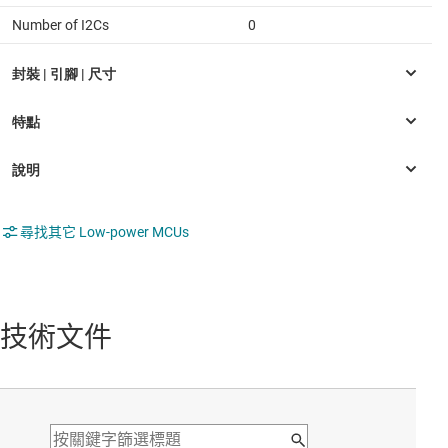
Number of I2Cs
0
尋找其它 Low-power MCUs
技術文件