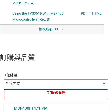
檢視所有 30
訂購與品質