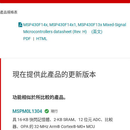
產品規格表
MSP430F14x, MSP430F14x1, MSP430F13x Mixed-Signal
Microcontrollers datasheet (Rev. H)
(英文)
PDF
|
HTML
現在提供此產品的更新版本
功能相似於所比較的產品。
MSPM0L1304
具 16-KB 快閃記憶體、2-KB SRAM、12 位元 ADC、比較
器、OPA 的 32-MHz Arm® Cortex®-M0+ MCU