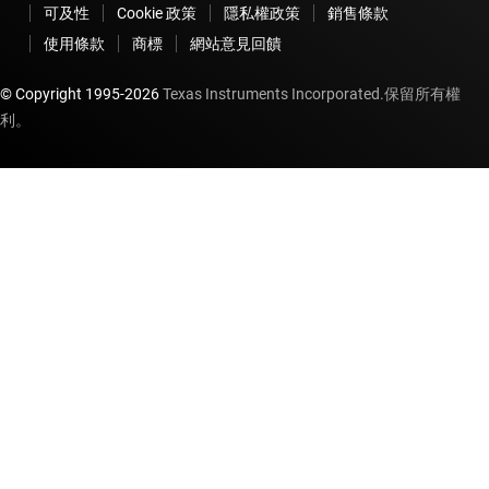
可及性
Cookie 政策
隱私權政策
銷售條款
使用條款
商標
網站意見回饋
© Copyright 1995-
2026
Texas Instruments Incorporated.保留所有權
利。