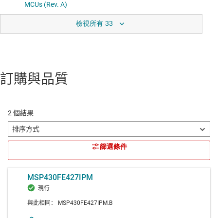
檢視所有 33
訂購與品質