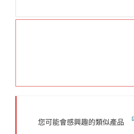
您可能會感興趣的類似產品