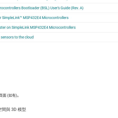
 (如有)。