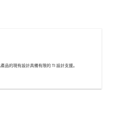
品的現有設計具備有限的 TI 設計支援。