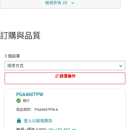
檢視所有 22
訂購與品質