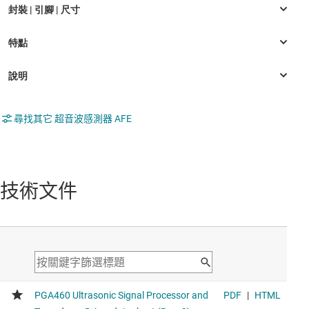
尋找其它 超音波感測器 AFE
技術文件