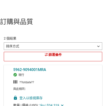
訂購與品質