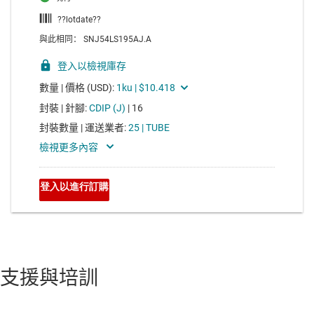
支援與培訓