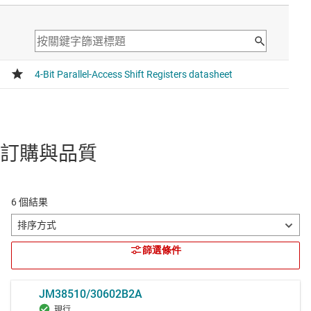
訂購與品質