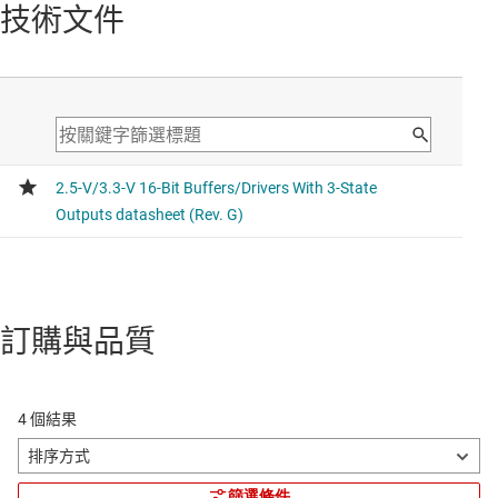
技術文件
訂購與品質